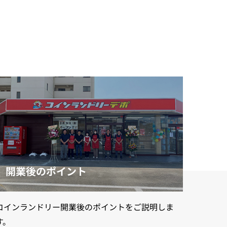
開業後のポイント
コインランドリー開業後のポイントをご説明しま
す。