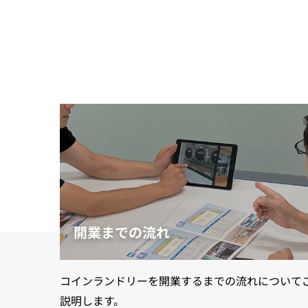
開業までの流れ
コインランドリーを開業するまでの流れについて
説明します。