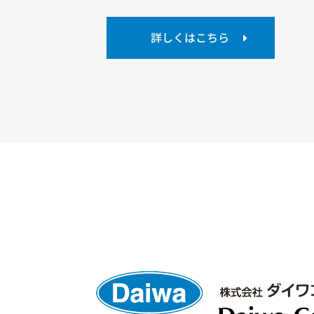
詳しくはこちら