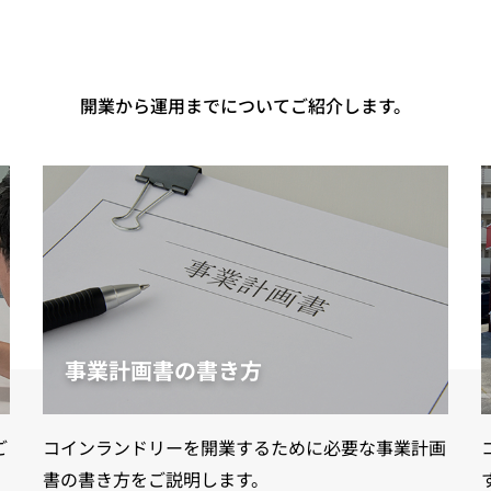
開業から運用までについてご紹介します。
事業計画書の書き方
ご
コインランドリーを開業するために必要な事業計画
書の書き方をご説明します。