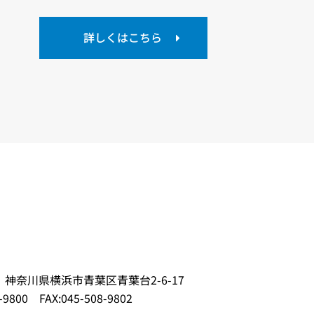
詳しくはこちら
62 神奈川県横浜市青葉区青葉台2-6-17
-9800
FAX:045-508-9802