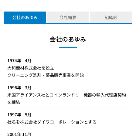
会社のあゆみ
会社概要
組織図
会社のあゆみ
1974年 4月
大和機材株式会社を設立
クリーニング洗剤・薬品販売事業を開始
1996年 3月
米国アライアンス社とコインランドリー機器の輸入代理店契約
を締結
1997年 5月
社名を株式会社ダイワコーポレーションとする
2001年 11月