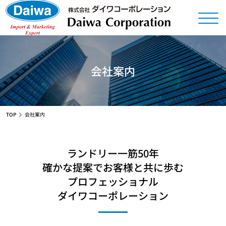
会社案内
TOP
会社案内
ランドリー一筋50年
確かな提案でお客様と共に歩む
プロフェッショナル
ダイワコーポレーション