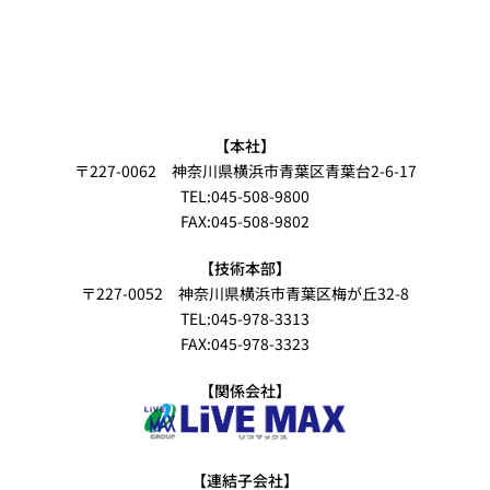
【本社】
〒227-0062 神奈川県横浜市青葉区青葉台2-6-17
TEL:045-508-9800
FAX:045-508-9802
【技術本部】
〒227-0052 神奈川県横浜市青葉区梅が丘32-8
TEL:045-978-3313
FAX:045-978-3323
【関係会社】
【連結子会社】