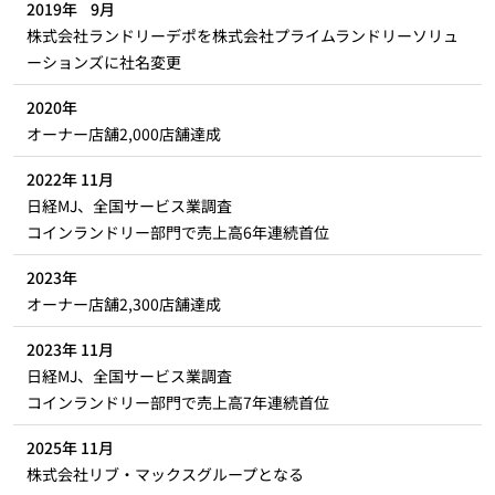
2019年 9月
株式会社ランドリーデポを株式会社プライムランドリーソリュ
ーションズに社名変更
2020年
オーナー店舗2,000店舗達成
2022年 11月
日経MJ、全国サービス業調査
コインランドリー部門で売上高6年連続首位
2023年
オーナー店舗2,300店舗達成
2023年 11月
日経MJ、全国サービス業調査
コインランドリー部門で売上高7年連続首位
2025年 11月
株式会社リブ・マックスグループとなる