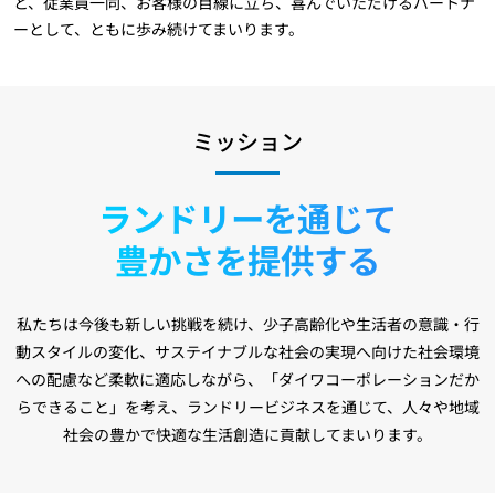
と、従業員一同、お客様の目線に立ち、喜んでいただけるパートナ
ーとして、ともに歩み続けてまいります。
ミッション
ランドリーを通じて
豊かさを提供する
私たちは今後も新しい挑戦を続け、少子高齢化や生活者の意識・行
動スタイルの変化、
サステイナブルな社会の実現へ向けた社会環境
への配慮など柔軟に適応しながら、
「ダイワコーポレーションだか
らできること」を考え、ランドリービジネスを通じて、
人々や地域
社会の豊かで快適な生活創造に貢献してまいります。