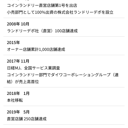
コインランドリー直営店舗第1号を出店
小売部門として100%出資の株式会社ランドリーデポを設立
2008年 10月
ランドリーデポ社（直営）100店舗達成
2015年
オーナー店舗累計1,000店舗達成
2017年 11月
日経MJ、全国サービス業調査
コインランドリー部門でダイワコーポレーショングループ（連
結）が売上高首位
2018年 1月
本社移転
2019年 5月
直営店舗 250店舗達成