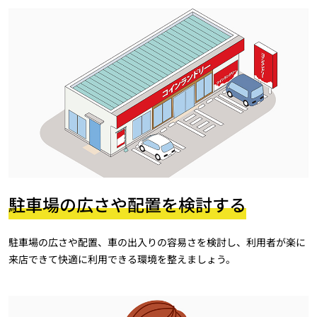
駐車場の広さや配置を検討する
駐車場の広さや配置、車の出入りの容易さを検討し、利用者が楽に
来店できて快適に利用できる環境を整えましょう。