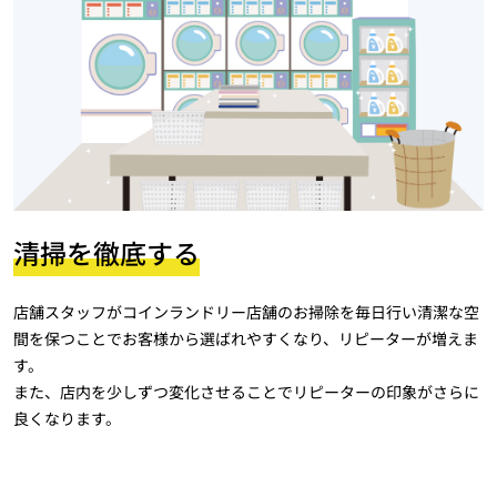
清掃を徹底する
店舗スタッフがコインランドリー店舗のお掃除を毎日行い清潔な空
間を保つことでお客様から選ばれやすくなり、リピーターが増えま
す。
また、店内を少しずつ変化させることでリピーターの印象がさらに
良くなります。