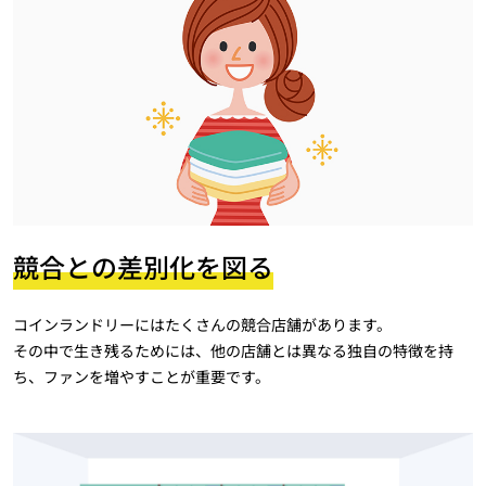
競合との差別化を図る
コインランドリーにはたくさんの競合店舗があります。
その中で生き残るためには、他の店舗とは異なる独自の特徴を持
ち、ファンを増やすことが重要です。