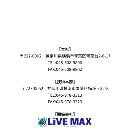
【本社】
〒227-0062 神奈川県横浜市青葉区青葉台2-6-17
TEL:045-508-9800
FAX:045-508-9802
【技術本部】
〒227-0052 神奈川県横浜市青葉区梅が丘32-8
TEL:045-978-3313
FAX:045-978-3323
【関係会社】