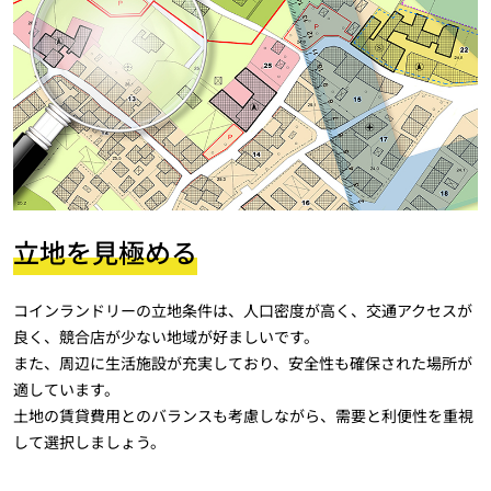
立地を見極める
コインランドリーの立地条件は、人口密度が高く、交通アクセスが
良く、競合店が少ない地域が好ましいです。
また、周辺に生活施設が充実しており、安全性も確保された場所が
適しています。
土地の賃貸費用とのバランスも考慮しながら、需要と利便性を重視
して選択しましょう。