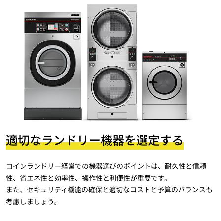
適切なランドリー機器を選定する
コインランドリー経営での機器選びのポイントは、耐久性と信頼
性、省エネ性と効率性、操作性と利便性が重要です。
また、セキュリティ機能の確保と適切なコストと予算のバランスも
考慮しましょう。