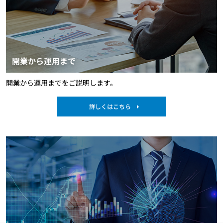
開業から運用まで
開業から運用までをご説明します。
詳しくはこちら