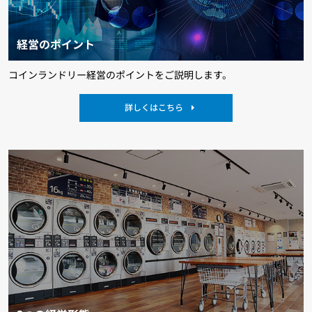
経営のポイント
コインランドリー経営のポイントをご説明します。
詳しくはこちら