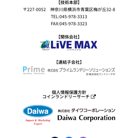
【技術本部】
〒227-0052 神奈川県横浜市青葉区梅が丘32-8
TEL:045-978-3313
FAX:045-978-3323
【関係会社】
【連結子会社】
個人情報保護方針
コインランドリーサーチ