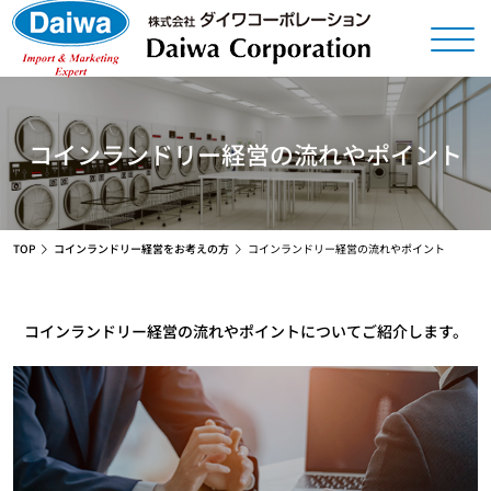
コインランドリー経営の流れやポイント
TOP
コインランドリー経営をお考えの方
コインランドリー経営の流れやポイント
コインランドリー経営の流れやポイントについてご紹介します。