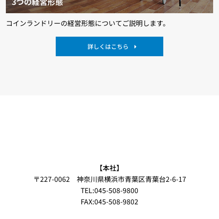
3つの経営形態
コインランドリーの経営形態についてご説明します。
詳しくはこちら
【本社】
〒227-0062 神奈川県横浜市青葉区青葉台2-6-17
TEL:045-508-9800
FAX:045-508-9802