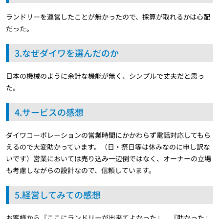
ランドリーを運営したことが無かったので、採算が取れるかは心配
だった。
3.なぜダイワを選んだのか
日本の機械のように余計な機能が無く、シンプルで丈夫だと思っ
た。
4.サービスの感想
ダイワコーポレーションの営業時間にかかわらず電話対応してもら
えるので大変助かっています。（日・祭日等は休みなのに申し訳な
いです）営業においては売り込み一辺倒ではなく、オーナーの立場
も考慮しながらの設計なので、信頼しています。
5.経営してみての感想
お客様から『ここにランドリーが出来てよかった』、『助かった』