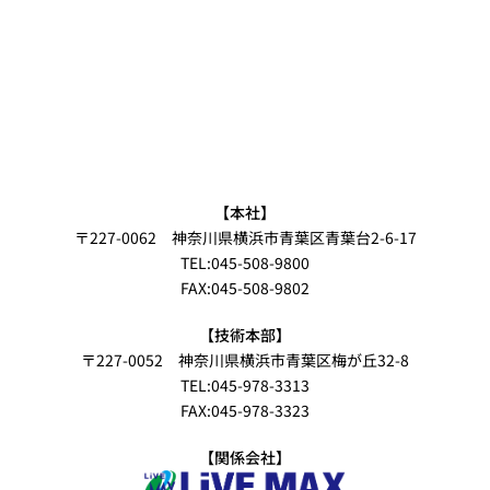
【本社】
〒227-0062 神奈川県横浜市青葉区青葉台2-6-17
TEL:045-508-9800
FAX:045-508-9802
【技術本部】
〒227-0052 神奈川県横浜市青葉区梅が丘32-8
TEL:045-978-3313
FAX:045-978-3323
【関係会社】