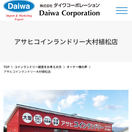
アサヒコインランドリー大村植松店
TOP
コインランドリー経営をお考えの方
オーナー様の声
アサヒコインランドリー大村植松店