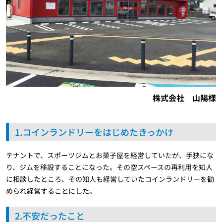
株式会社 山陽様
1.コインランドリーをはじめたきっかけ
テナントで、スポーツジムとお菓子屋を経営していたが、手狭にな
り、ジムを移設することになった。その空スペースの再利用を知人
に相談したところ、その知人も経営していたコインランドリーを勧
められ経営することにした。
2.不安だったこと