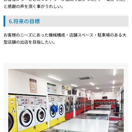
と感謝の声を頂く事がうれしい。
6.将来の目標
お客様のニーズにあった機械構成・店舗スペース・駐車場のある大
型店舗の出店を目指したい。