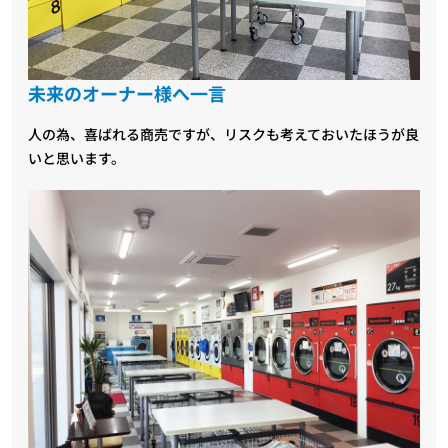
未来のオーナー様へ一言
人の為、喜ばれる商売ですが、リスクも考えておいたほうが良
いと思います。