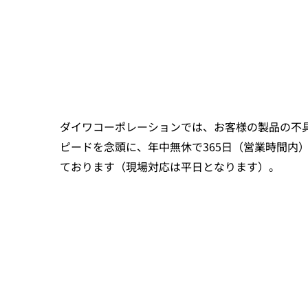
ダイワコーポレーションでは、お客様の製品の不
ピードを念頭に、年中無休で365日（営業時間内
ております（現場対応は平日となります）。