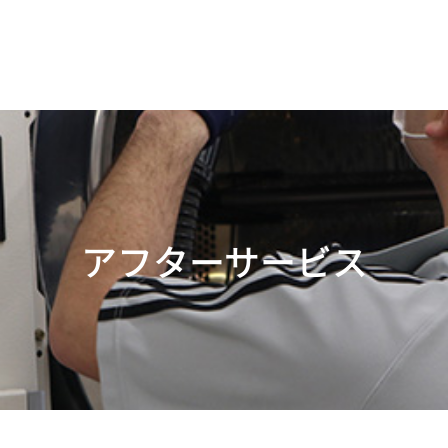
アフターサービス