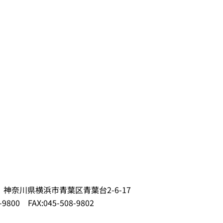
62 神奈川県横浜市青葉区青葉台2-6-17
-9800
FAX:045-508-9802