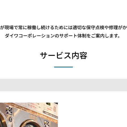
が現場で常に稼働し続けるためには適切な保守点検や修理がか
ダイワコーポレーションのサポート体制をご案内します。
サービス内容