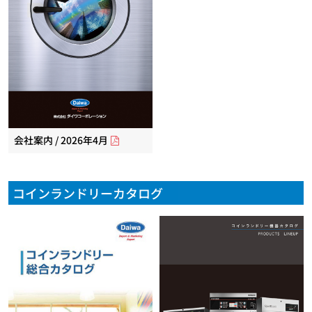
会社案内 / 2026年4月
コインランドリーカタログ