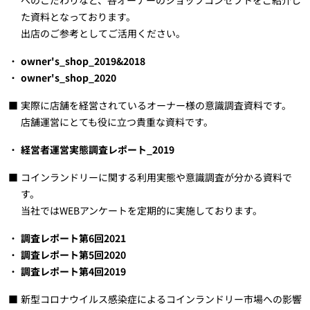
へのこだわりなど、各オーナーのショップコンセプトをご紹介し
た資料となっております。
出店のご参考としてご活用ください。
owner's_shop_2019&2018
owner's_shop_2020
実際に店舗を経営されているオーナー様の意識調査資料です。
店舗運営にとても役に立つ貴重な資料です。
経営者運営実態調査レポート_2019
コインランドリーに関する利用実態や意識調査が分かる資料で
す。
当社ではWEBアンケートを定期的に実施しております。
調査レポート第6回2021
調査レポート第5回2020
調査レポート第4回2019
新型コロナウイルス感染症によるコインランドリー市場への影響