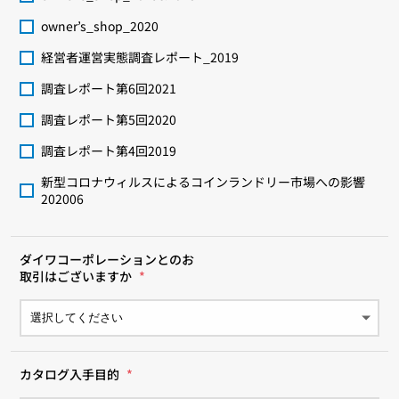
owner’s_shop_2020
経営者運営実態調査レポート_2019
調査レポート第6回2021
調査レポート第5回2020
調査レポート第4回2019
新型コロナウィルスによるコインランドリー市場への影響
202006
ダイワコーポレーションとのお
取引はございますか
*
カタログ入手目的
*