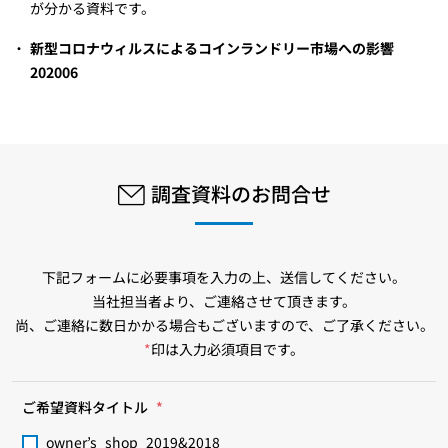
が分かる資料です。
新型コロナウィルスによるコインランドリー市場への影響
202006
調査資料のお問合せ
下記フォームに必要事項を入力の上、送信してください。
当社担当者より、ご連絡させて頂きます。
尚、ご連絡に数日かかる場合もございますので、ご了承ください。
*
印は入力必須項目です。
ご希望資料タイトル
*
owner’s_shop_2019&2018