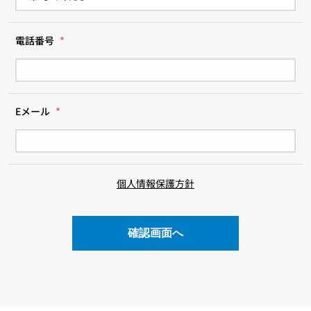
電話番号
*
Eメール
*
個人情報保護方針