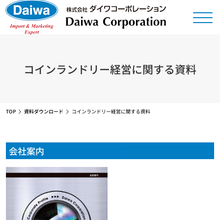
コインランドリー経営に関する資料
TOP
資料ダウンロード
コインランドリー経営に関する資料
会社案内