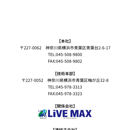
【本社】
〒227-0062 神奈川県横浜市青葉区青葉台2-6-17
TEL:045-508-9800
FAX:045-508-9802
【技術本部】
〒227-0052 神奈川県横浜市青葉区梅が丘32-8
TEL:045-978-3313
FAX:045-978-3323
【関係会社】
【連結子会社】