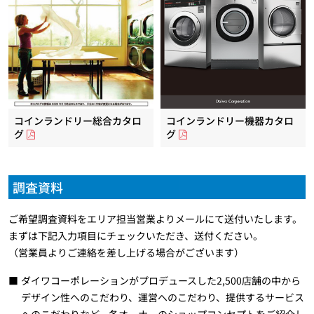
コインランドリー総合カタロ
コインランドリー機器カタロ
グ
グ
調査資料
ご希望調査資料をエリア担当営業よりメールにて送付いたします。
まずは下記入力項目にチェックいただき、送付ください。
（営業員よりご連絡を差し上げる場合がございます）
ダイワコーポレーションがプロデュースした2,500店舗の中から
デザイン性へのこだわり、運営へのこだわり、提供するサービス