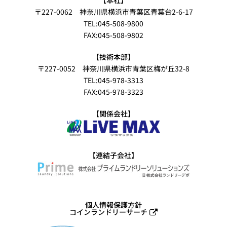
【本社】
〒227-0062 神奈川県横浜市青葉区青葉台2-6-17
TEL:045-508-9800
FAX:045-508-9802
【技術本部】
〒227-0052 神奈川県横浜市青葉区梅が丘32-8
TEL:045-978-3313
FAX:045-978-3323
【関係会社】
【連結子会社】
個人情報保護方針
コインランドリーサーチ