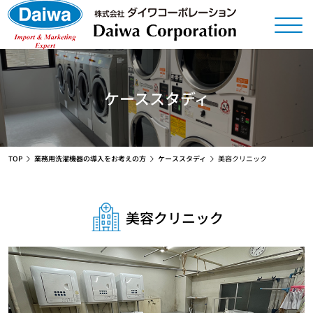
ケーススタディ
TOP
業務用洗濯機器の導入をお考えの方
ケーススタディ
美容クリニック
美容クリニック