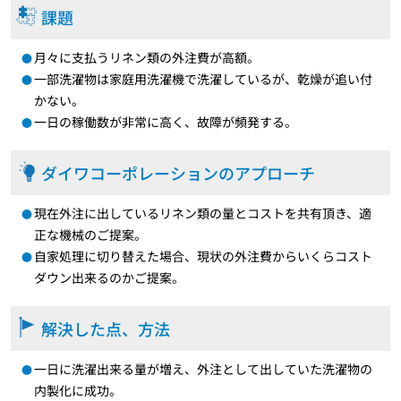
課題
月々に支払うリネン類の外注費が高額。
一部洗濯物は家庭用洗濯機で洗濯しているが、乾燥が追い付
かない。
一日の稼働数が非常に高く、故障が頻発する。
ダイワコーポレーションのアプローチ
現在外注に出しているリネン類の量とコストを共有頂き、適
正な機械のご提案。
自家処理に切り替えた場合、現状の外注費からいくらコスト
ダウン出来るのかご提案。
解決した点、方法
一日に洗濯出来る量が増え、外注として出していた洗濯物の
内製化に成功。