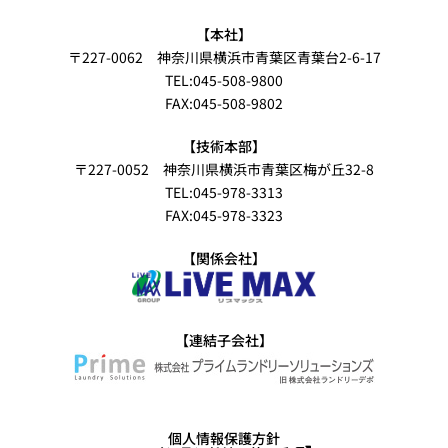
【本社】
〒227-0062 神奈川県横浜市青葉区青葉台2-6-17
TEL:045-508-9800
FAX:045-508-9802
【技術本部】
〒227-0052 神奈川県横浜市青葉区梅が丘32-8
TEL:045-978-3313
FAX:045-978-3323
【関係会社】
【連結子会社】
個人情報保護方針