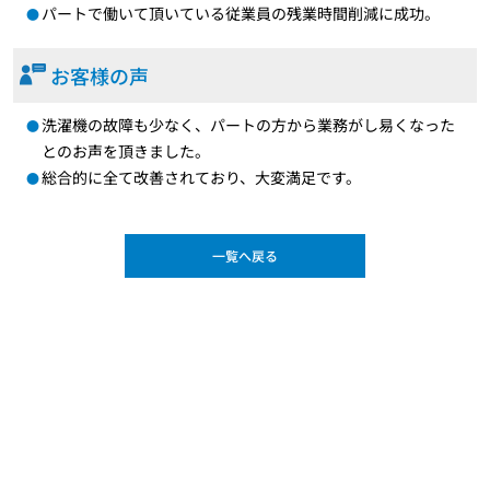
パートで働いて頂いている従業員の残業時間削減に成功。
お客様の声
洗濯機の故障も少なく、パートの方から業務がし易くなった
とのお声を頂きました。
総合的に全て改善されており、大変満足です。
一覧へ戻る