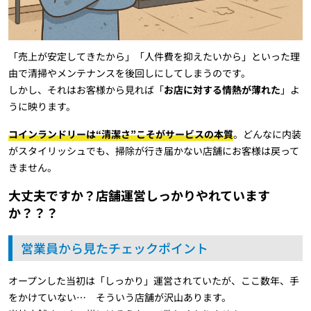
「売上が安定してきたから」「人件費を抑えたいから」といった理
由で清掃やメンテナンスを後回しにしてしまうのです。
しかし、それはお客様から見れば「
お店に対する情熱が薄れた
」よ
うに映ります。
コインランドリーは“清潔さ”こそがサービスの本質
。どんなに内装
がスタイリッシュでも、掃除が行き届かない店舗にお客様は戻って
きません。
大丈夫ですか？店舗運営しっかりやれています
か？？？
営業員から見たチェックポイント
オープンした当初は「しっかり」運営されていたが、ここ数年、手
をかけていない… そういう店舗が沢山あります。