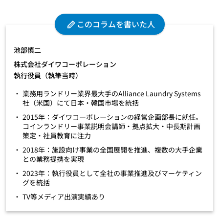
このコラムを書いた人
池部慎二
株式会社ダイワコーポレーション
執行役員（執筆当時）
業務用ランドリー業界最大手のAlliance Laundry Systems
社（米国）にて日本・韓国市場を統括
2015年：ダイワコーポレーションの経営企画部長に就任。
コインランドリー事業説明会講師・拠点拡大・中長期計画
策定・社員教育に注力
2018年：施設向け事業の全国展開を推進、複数の大手企業
との業務提携を実現
2023年：執行役員として全社の事業推進及びマーケティン
グを統括
TV等メディア出演実績あり