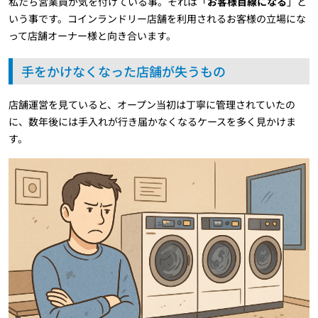
私たち営業員が気を付けている事。それは「
お客様目線になる
」と
いう事です。コインランドリー店舗を利用されるお客様の立場にな
って店舗オーナー様と向き合います。
手をかけなくなった店舗が失うもの
店舗運営を見ていると、オープン当初は丁寧に管理されていたの
に、数年後には手入れが行き届かなくなるケースを多く見かけま
す。