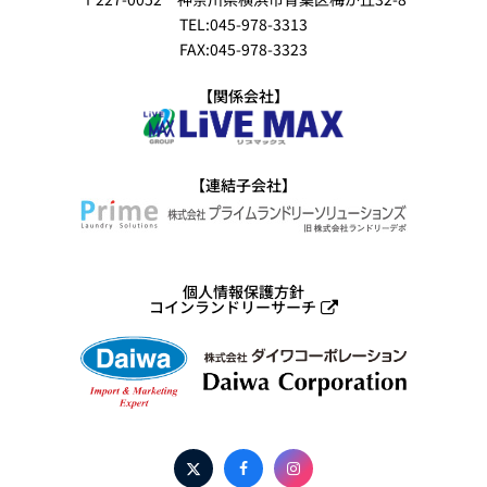
TEL:045-978-3313
FAX:045-978-3323
【関係会社】
【連結子会社】
個人情報保護方針
コインランドリーサーチ