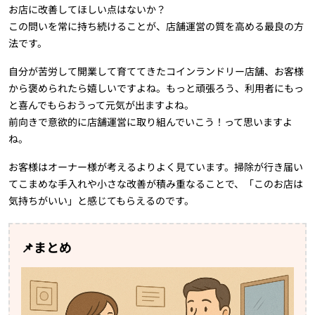
お店に改善してほしい点はないか？
この問いを常に持ち続けることが、店舗運営の質を高める最良の方
法です。
自分が苦労して開業して育ててきたコインランドリー店舗、お客様
から褒められたら嬉しいですよね。もっと頑張ろう、利用者にもっ
と喜んでもらおうって元気が出ますよね。
前向きで意欲的に店舗運営に取り組んでいこう！って思いますよ
ね。
お客様はオーナー様が考えるよりよく見ています。掃除が行き届い
てこまめな手入れや小さな改善が積み重なることで、「このお店は
気持ちがいい」と感じてもらえるのです。
📌まとめ