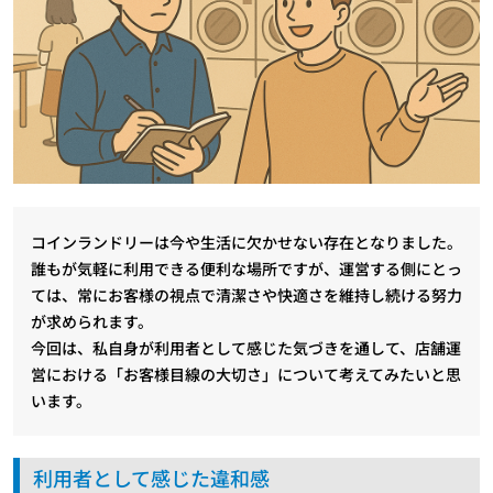
コインランドリーは今や生活に欠かせない存在となりました。
誰もが気軽に利用できる便利な場所ですが、運営する側にとっ
ては、常にお客様の視点で清潔さや快適さを維持し続ける努力
が求められます。
今回は、私自身が利用者として感じた気づきを通して、店舗運
営における「お客様目線の大切さ」について考えてみたいと思
います。
利用者として感じた違和感