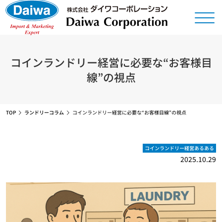
コインランドリー経営に必要な“お客様目
線”の視点
TOP
ランドリーコラム
コインランドリー経営に必要な“お客様目線”の視点
コインランドリー経営あるある
2025.10.29