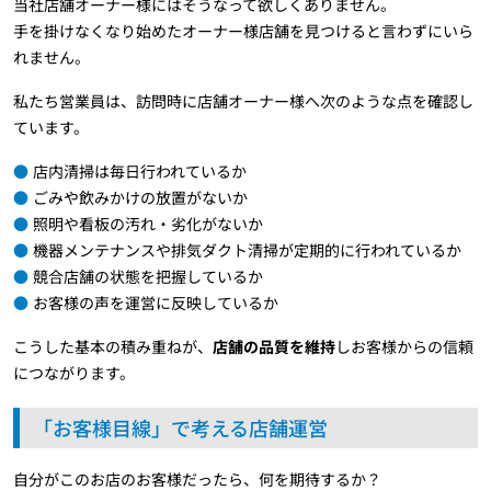
当社店舗オーナー様にはそうなって欲しくありません。
手を掛けなくなり始めたオーナー様店舗を見つけると言わずにいら
れません。
私たち営業員は、訪問時に店舗オーナー様へ次のような点を確認し
ています。
店内清掃は毎日行われているか
ごみや飲みかけの放置がないか
照明や看板の汚れ・劣化がないか
機器メンテナンスや排気ダクト清掃が定期的に行われているか
競合店舗の状態を把握しているか
お客様の声を運営に反映しているか
こうした基本の積み重ねが、
店舗の品質を維持
しお客様からの信頼
につながります。
「お客様目線」で考える店舗運営
自分がこのお店のお客様だったら、何を期待するか？