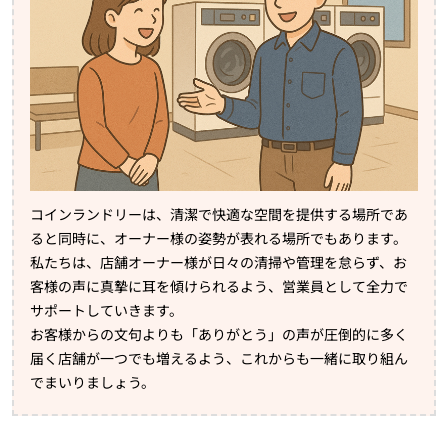
コインランドリーは、清潔で快適な空間を提供する場所であ
ると同時に、オーナー様の姿勢が表れる場所でもあります。
私たちは、店舗オーナー様が日々の清掃や管理を怠らず、お
客様の声に真摯に耳を傾けられるよう、営業員として全力で
サポートしていきます。
お客様からの文句よりも「ありがとう」の声が圧倒的に多く
届く店舗が一つでも増えるよう、これからも一緒に取り組ん
でまいりましょう。