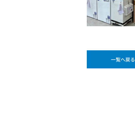
一覧へ戻る