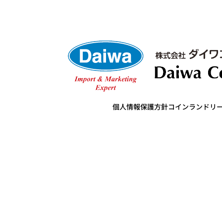
個人情報保護方針
コインランドリ