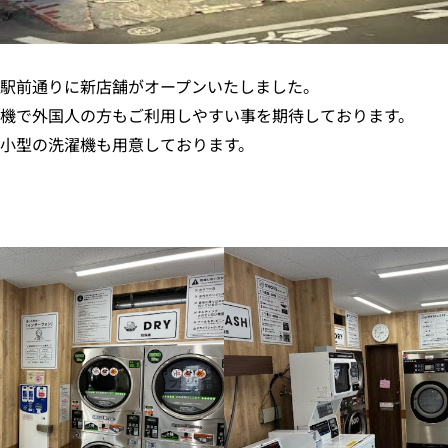
駅前通りに新店舗がオープンいたしました。
機で外国人の方もご利用しやすい事を期待しております。
小型の洗濯機も用意しております。