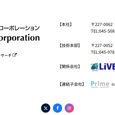
【本社】
〒227-00
TEL:045-508
【技術本部】
〒227-00
TEL:045-978
ーサーチ
【関係会社】
【連結子会社】