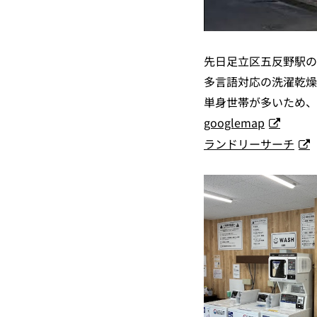
先日足立区五反野駅の
多言語対応の洗濯乾燥
単身世帯が多いため、
googlemap
ランドリーサーチ