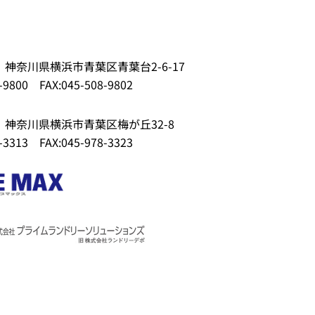
62 神奈川県横浜市青葉区青葉台2-6-17
-9800
FAX:045-508-9802
52 神奈川県横浜市青葉区梅が丘32-8
-3313
FAX:045-978-3323