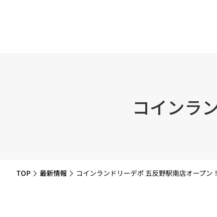
コインラン
TOP
最新情報
コインランドリーデポ 五反野駅南店オープン