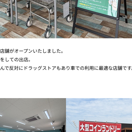
店舗がオープンいたしました。
をしての出店。
んで反対にドラッグストアもあり車での利用に最適な店舗です