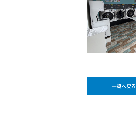
一覧へ戻る