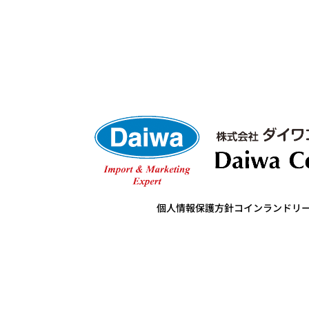
個人情報保護方針
コインランドリ