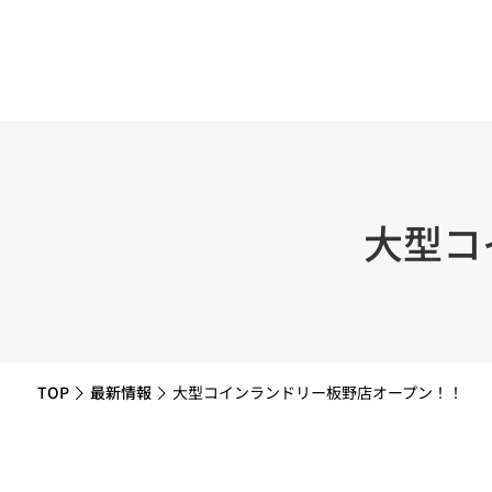
大型コ
TOP
最新情報
大型コインランドリー板野店オープン！！