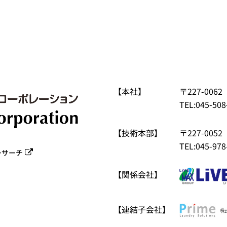
【本社】
〒227-00
TEL:045-508
【技術本部】
〒227-00
TEL:045-978
ーサーチ
【関係会社】
【連結子会社】