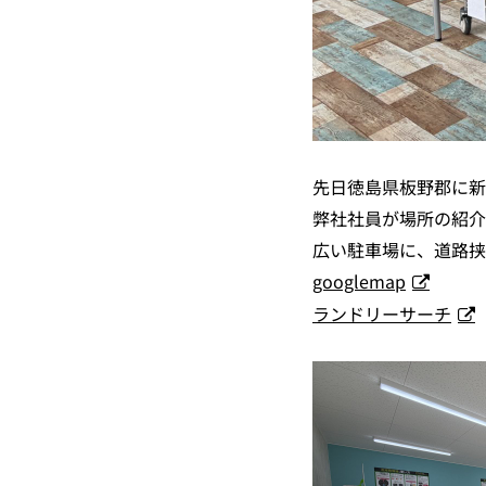
先日徳島県板野郡に新
弊社社員が場所の紹介
広い駐車場に、道路挟
googlemap
ランドリーサーチ