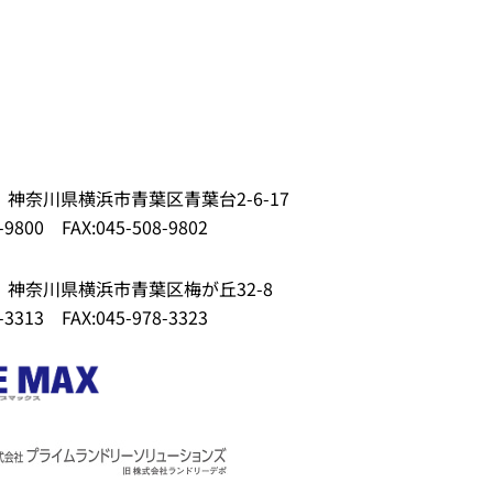
62 神奈川県横浜市青葉区青葉台2-6-17
-9800
FAX:045-508-9802
52 神奈川県横浜市青葉区梅が丘32-8
-3313
FAX:045-978-3323