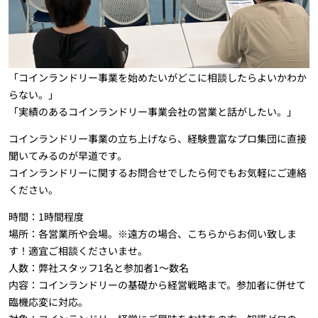
「コインランドリー事業を始めたいがどこに相談したらよいかわか
らない。」
「実績のあるコインランドリー事業会社の営業と話がしたい。」
コインランドリー事業の立ち上げなら、経験豊富なプロ集団に直接
聞いてみるのが早道です。
コインランドリーに関するお問合せでしたら何でもお気軽にご連絡
ください。
時間：1時間程度
場所：各営業所や会場。※遠方の場合、こちらからお伺い致しま
す！適宜ご相談くださいませ。
人数：弊社スタッフ1名と参加者1～数名
内容：コインランドリーの基礎から経営戦略まで。参加者に併せて
臨機応変に対応。