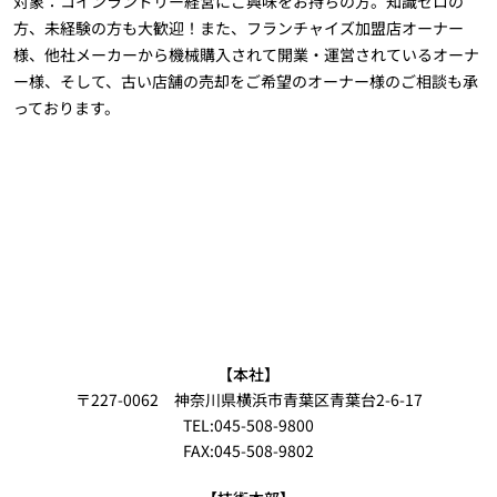
対象：コインランドリー経営にご興味をお持ちの方。知識ゼロの
方、未経験の方も大歓迎！また、フランチャイズ加盟店オーナー
様、他社メーカーから機械購入されて開業・運営されているオーナ
ー様、そして、古い店舗の売却をご希望のオーナー様のご相談も承
っております。
【本社】
〒227-0062 神奈川県横浜市青葉区青葉台2-6-17
TEL:045-508-9800
FAX:045-508-9802