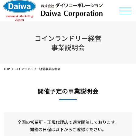
コインランドリー経営
事業説明会
TOP
コインランドリー経営事業説明会
開催予定の事業説明会
全国の営業所・正規代理店で適宜開催しております。
開催の日程は以下からご確認ください。