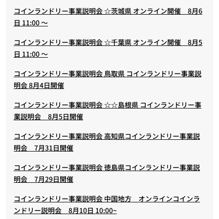
コインランドリー事業説明会 ☆茨城県 オンライン開催 8月6
日 11:00 ～
コインランドリー事業説明会 ☆千葉県 オンライン開催 8月5
日 11:00 ～
コインランドリー事業説明会 鳥取県 コインランドリー事業説
明会 8月4日開催
コインランドリー事業説明会 ☆☆島根県 コインランドリー事
業説明会 8月5日開催
コインランドリー事業説明会 高知県コインランドリー事業説
明会 7月31日開催
コインランドリー事業説明会 徳島県コインランドリー事業説
明会 7月29日開催
コインランドリー事業説明会 中国地方 オンラインコインラ
ンドリー説明会 8月10日 10:00~