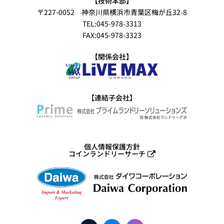
【技術本部】
〒227-0052 神奈川県横浜市青葉区梅が丘32-8
TEL:045-978-3313
FAX:045-978-3323
【関係会社】
【連結子会社】
個人情報保護方針
コインランドリーサーチ