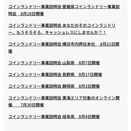
コインランドリー事業説明会 愛媛県コインランドリー事業説
明会 8月18日開催
コインランドリー事業説明会 あなたのそのコインランドリ
ー、もうそろそろ、キャッシュレスにしませんか？！
コインランドリー事業説明会 横浜市内弊社本社 8月21日開
催
コインランドリー事業説明会 山梨県 8月7日開催
コインランドリー事業説明会 長野県 8月17日開催
コインランドリー事業説明会 静岡県 8月3日開催
コインランドリー事業説明会 東海エリア対象のオンライン開
催 7月30日開催
コインランドリー事業説明会 岐阜県 8月4日開催