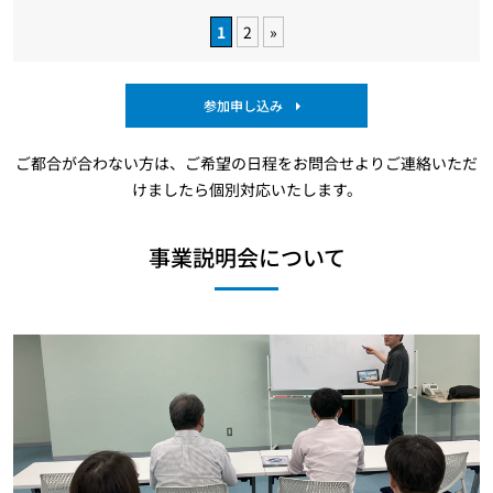
1
2
»
参加申し込み
ご都合が合わない方は、ご希望の日程をお問合せよりご連絡いただ
けましたら個別対応いたします。
事業説明会について