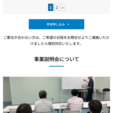
1
2
»
参加申し込み
ご都合が合わない方は、ご希望の日程をお問合せよりご連絡いただ
けましたら個別対応いたします。
事業説明会について