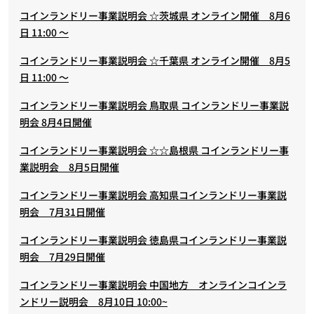
コインランドリー事業説明会 ☆茨城県 オンライン開催 8月6
日 11:00 ～
コインランドリー事業説明会 ☆千葉県 オンライン開催 8月5
日 11:00 ～
コインランドリー事業説明会 鳥取県 コインランドリー事業説
明会 8月4日開催
コインランドリー事業説明会 ☆☆島根県 コインランドリー事
業説明会 8月5日開催
コインランドリー事業説明会 高知県コインランドリー事業説
明会 7月31日開催
コインランドリー事業説明会 徳島県コインランドリー事業説
明会 7月29日開催
コインランドリー事業説明会 中国地方 オンラインコインラ
ンドリー説明会 8月10日 10:00~