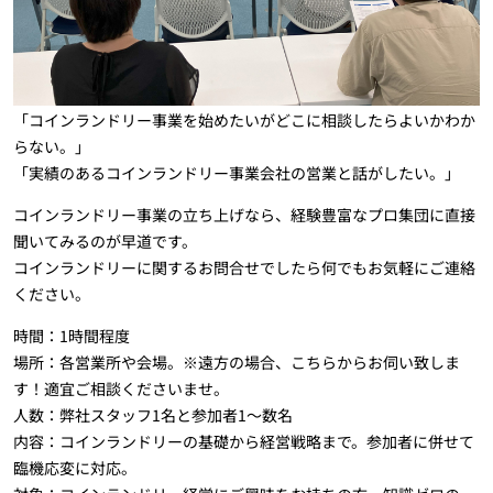
「コインランドリー事業を始めたいがどこに相談したらよいかわか
らない。」
「実績のあるコインランドリー事業会社の営業と話がしたい。」
コインランドリー事業の立ち上げなら、経験豊富なプロ集団に直接
聞いてみるのが早道です。
コインランドリーに関するお問合せでしたら何でもお気軽にご連絡
ください。
時間：1時間程度
場所：各営業所や会場。※遠方の場合、こちらからお伺い致しま
す！適宜ご相談くださいませ。
人数：弊社スタッフ1名と参加者1～数名
内容：コインランドリーの基礎から経営戦略まで。参加者に併せて
臨機応変に対応。