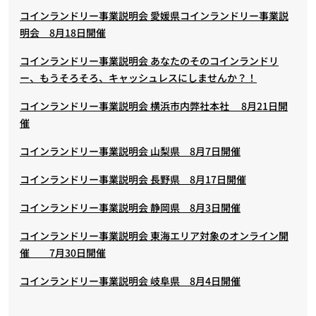
コインランドリー事業説明会 愛媛県コインランドリー事業説
明会 8月18日開催
コインランドリー事業説明会 あなたのそのコインランドリ
ー、もうそろそろ、キャッシュレスにしませんか？！
コインランドリー事業説明会 横浜市内弊社本社 8月21日開
催
コインランドリー事業説明会 山梨県 8月7日開催
コインランドリー事業説明会 長野県 8月17日開催
コインランドリー事業説明会 静岡県 8月3日開催
コインランドリー事業説明会 東海エリア対象のオンライン開
催 7月30日開催
コインランドリー事業説明会 岐阜県 8月4日開催