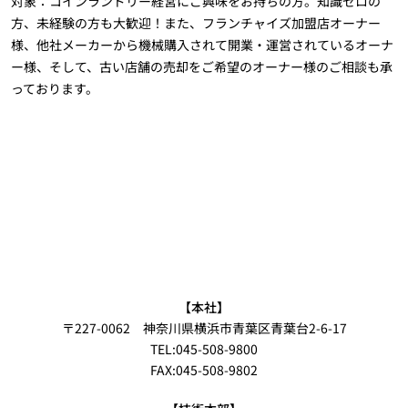
対象：コインランドリー経営にご興味をお持ちの方。知識ゼロの
方、未経験の方も大歓迎！また、フランチャイズ加盟店オーナー
様、他社メーカーから機械購入されて開業・運営されているオーナ
ー様、そして、古い店舗の売却をご希望のオーナー様のご相談も承
っております。
【本社】
〒227-0062 神奈川県横浜市青葉区青葉台2-6-17
TEL:045-508-9800
FAX:045-508-9802