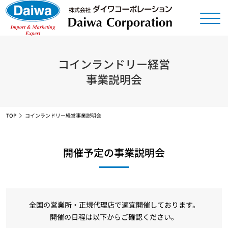
コインランドリー経営
事業説明会
TOP
コインランドリー経営事業説明会
開催予定の事業説明会
全国の営業所・正規代理店で適宜開催しております。
開催の日程は以下からご確認ください。