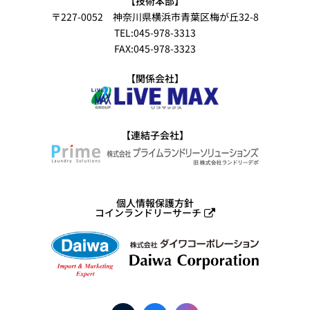
【技術本部】
〒227-0052 神奈川県横浜市青葉区梅が丘32-8
TEL:045-978-3313
FAX:045-978-3323
【関係会社】
【連結子会社】
個人情報保護方針
コインランドリーサーチ