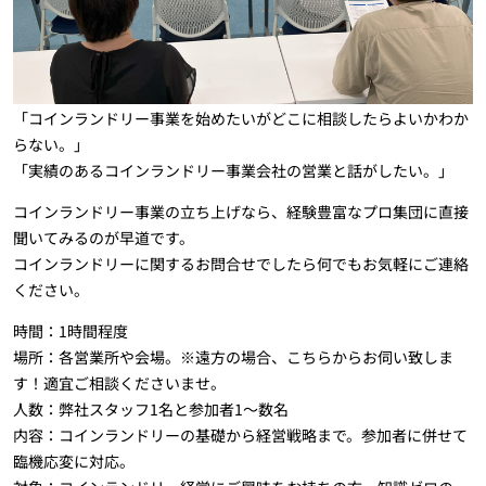
「コインランドリー事業を始めたいがどこに相談したらよいかわか
らない。」
「実績のあるコインランドリー事業会社の営業と話がしたい。」
コインランドリー事業の立ち上げなら、経験豊富なプロ集団に直接
聞いてみるのが早道です。
コインランドリーに関するお問合せでしたら何でもお気軽にご連絡
ください。
時間：1時間程度
場所：各営業所や会場。※遠方の場合、こちらからお伺い致しま
す！適宜ご相談くださいませ。
人数：弊社スタッフ1名と参加者1～数名
内容：コインランドリーの基礎から経営戦略まで。参加者に併せて
臨機応変に対応。