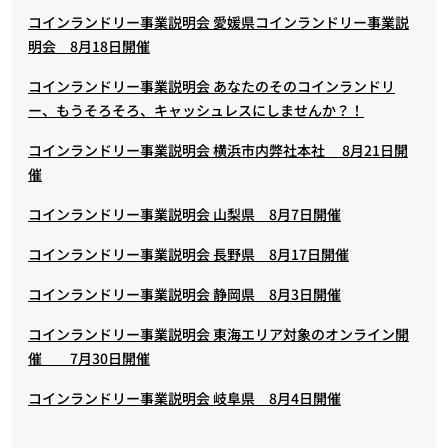
コインランドリー事業説明会 愛媛県コインランドリー事業説
明会 8月18日開催
コインランドリー事業説明会 あなたのそのコインランドリ
ー、もうそろそろ、キャッシュレスにしませんか？！
コインランドリー事業説明会 横浜市内弊社本社 8月21日開
催
コインランドリー事業説明会 山梨県 8月7日開催
コインランドリー事業説明会 長野県 8月17日開催
コインランドリー事業説明会 静岡県 8月3日開催
コインランドリー事業説明会 東海エリア対象のオンライン開
催 7月30日開催
コインランドリー事業説明会 岐阜県 8月4日開催