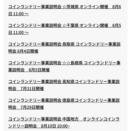
コインランドリー事業説明会 ☆茨城県 オンライン開催 8月6
日 11:00 ～
コインランドリー事業説明会 ☆千葉県 オンライン開催 8月5
日 11:00 ～
コインランドリー事業説明会 鳥取県 コインランドリー事業説
明会 8月4日開催
コインランドリー事業説明会 ☆☆島根県 コインランドリー事
業説明会 8月5日開催
コインランドリー事業説明会 高知県コインランドリー事業説
明会 7月31日開催
コインランドリー事業説明会 徳島県コインランドリー事業説
明会 7月29日開催
コインランドリー事業説明会 中国地方 オンラインコインラ
ンドリー説明会 8月10日 10:00~