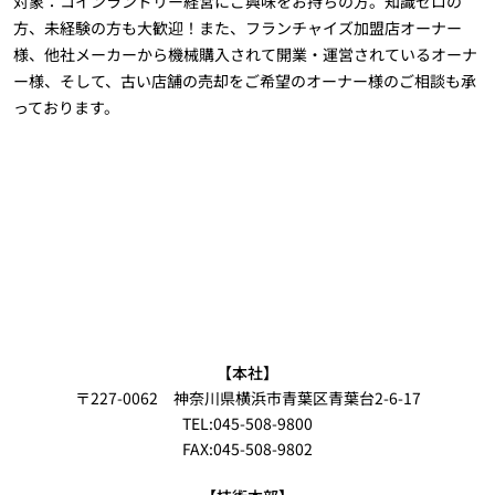
対象：コインランドリー経営にご興味をお持ちの方。知識ゼロの
方、未経験の方も大歓迎！また、フランチャイズ加盟店オーナー
様、他社メーカーから機械購入されて開業・運営されているオーナ
ー様、そして、古い店舗の売却をご希望のオーナー様のご相談も承
っております。
【本社】
〒227-0062 神奈川県横浜市青葉区青葉台2-6-17
TEL:045-508-9800
FAX:045-508-9802