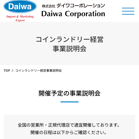
コインランドリー経営
事業説明会
TOP
コインランドリー経営事業説明会
開催予定の事業説明会
全国の営業所・正規代理店で適宜開催しております。
開催の日程は以下からご確認ください。