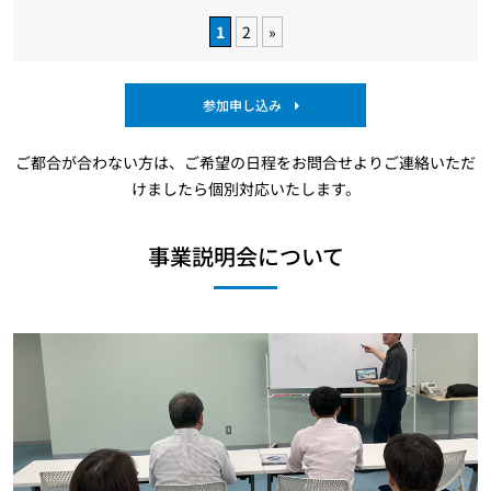
1
2
»
参加申し込み
ご都合が合わない方は、ご希望の日程をお問合せよりご連絡いただ
けましたら個別対応いたします。
事業説明会について