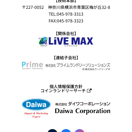
【技術本部】
〒227-0052 神奈川県横浜市青葉区梅が丘32-8
TEL:045-978-3313
FAX:045-978-3323
【関係会社】
【連結子会社】
個人情報保護方針
コインランドリーサーチ