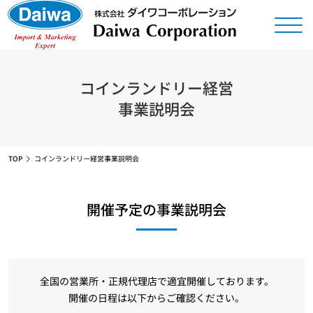
コインランドリー経営
事業説明会
TOP
コインランドリー経営事業説明会
開催予定の事業説明会
全国の営業所・正規代理店で適宜開催しております。
開催の日程は以下からご確認ください。