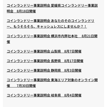
コインランドリー事業説明会 愛媛県コインランドリー事業説
明会 8月18日開催
コインランドリー事業説明会 あなたのそのコインランドリ
ー、もうそろそろ、キャッシュレスにしませんか？！
コインランドリー事業説明会 横浜市内弊社本社 8月21日開
催
コインランドリー事業説明会 山梨県 8月7日開催
コインランドリー事業説明会 長野県 8月17日開催
コインランドリー事業説明会 静岡県 8月3日開催
コインランドリー事業説明会 東海エリア対象のオンライン開
催 7月30日開催
コインランドリー事業説明会 岐阜県 8月4日開催