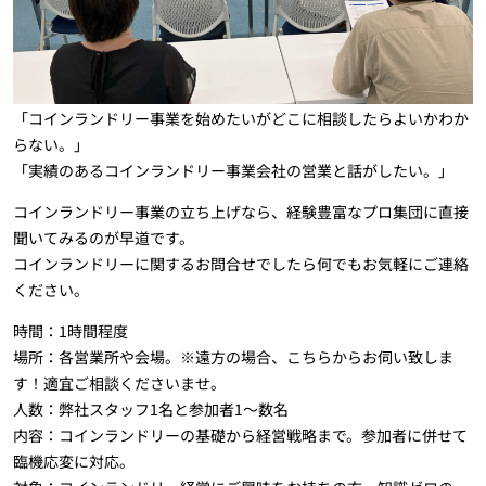
「コインランドリー事業を始めたいがどこに相談したらよいかわか
らない。」
「実績のあるコインランドリー事業会社の営業と話がしたい。」
コインランドリー事業の立ち上げなら、経験豊富なプロ集団に直接
聞いてみるのが早道です。
コインランドリーに関するお問合せでしたら何でもお気軽にご連絡
ください。
時間：1時間程度
場所：各営業所や会場。※遠方の場合、こちらからお伺い致しま
す！適宜ご相談くださいませ。
人数：弊社スタッフ1名と参加者1～数名
内容：コインランドリーの基礎から経営戦略まで。参加者に併せて
臨機応変に対応。