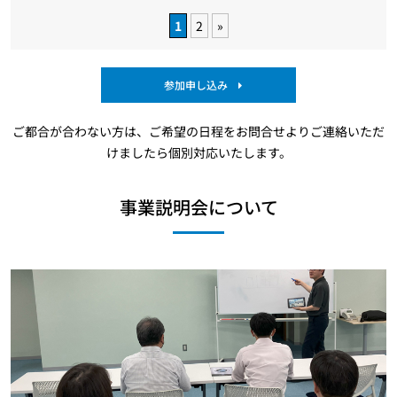
1
2
»
参加申し込み
ご都合が合わない方は、ご希望の日程をお問合せよりご連絡いただ
けましたら個別対応いたします。
事業説明会について