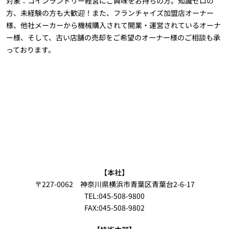
対象：コインランドリー経営にご興味をお持ちの方。知識ゼロの
方、未経験の方も大歓迎！また、フランチャイズ加盟店オーナー
様、他社メーカーから機械購入されて開業・運営されているオーナ
ー様、そして、古い店舗の売却をご希望のオーナー様のご相談も承
っております。
【本社】
〒227-0062 神奈川県横浜市青葉区青葉台2-6-17
TEL:045-508-9800
FAX:045-508-9802