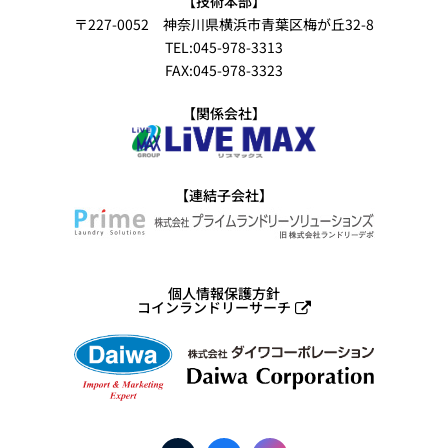
【技術本部】
〒227-0052 神奈川県横浜市青葉区梅が丘32-8
TEL:045-978-3313
FAX:045-978-3323
【関係会社】
【連結子会社】
個人情報保護方針
コインランドリーサーチ