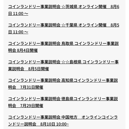
コインランドリー事業説明会 ☆茨城県 オンライン開催 8月6
日 11:00 ～
コインランドリー事業説明会 ☆千葉県 オンライン開催 8月5
日 11:00 ～
コインランドリー事業説明会 鳥取県 コインランドリー事業説
明会 8月4日開催
コインランドリー事業説明会 ☆☆島根県 コインランドリー事
業説明会 8月5日開催
コインランドリー事業説明会 高知県コインランドリー事業説
明会 7月31日開催
コインランドリー事業説明会 徳島県コインランドリー事業説
明会 7月29日開催
コインランドリー事業説明会 中国地方 オンラインコインラ
ンドリー説明会 8月10日 10:00~