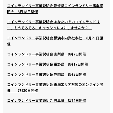
コインランドリー事業説明会 愛媛県コインランドリー事業説
明会 8月18日開催
コインランドリー事業説明会 あなたのそのコインランドリ
ー、もうそろそろ、キャッシュレスにしませんか？！
コインランドリー事業説明会 横浜市内弊社本社 8月21日開
催
コインランドリー事業説明会 山梨県 8月7日開催
コインランドリー事業説明会 長野県 8月17日開催
コインランドリー事業説明会 静岡県 8月3日開催
コインランドリー事業説明会 東海エリア対象のオンライン開
催 7月30日開催
コインランドリー事業説明会 岐阜県 8月4日開催