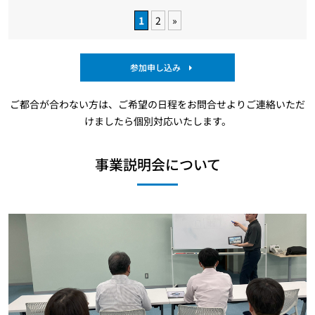
1
2
»
参加申し込み
ご都合が合わない方は、ご希望の日程をお問合せよりご連絡いただ
けましたら個別対応いたします。
事業説明会について