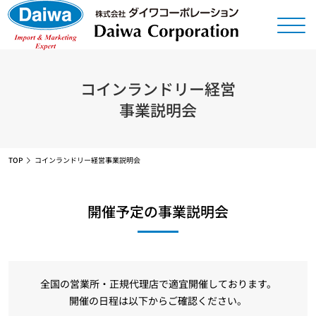
コインランドリー経営
事業説明会
TOP
コインランドリー経営事業説明会
開催予定の事業説明会
全国の営業所・正規代理店で適宜開催しております。
開催の日程は以下からご確認ください。