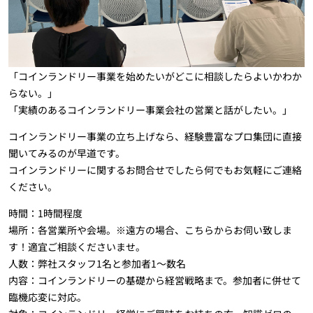
「コインランドリー事業を始めたいがどこに相談したらよいかわか
らない。」
「実績のあるコインランドリー事業会社の営業と話がしたい。」
コインランドリー事業の立ち上げなら、経験豊富なプロ集団に直接
聞いてみるのが早道です。
コインランドリーに関するお問合せでしたら何でもお気軽にご連絡
ください。
時間：1時間程度
場所：各営業所や会場。※遠方の場合、こちらからお伺い致しま
す！適宜ご相談くださいませ。
人数：弊社スタッフ1名と参加者1～数名
内容：コインランドリーの基礎から経営戦略まで。参加者に併せて
臨機応変に対応。