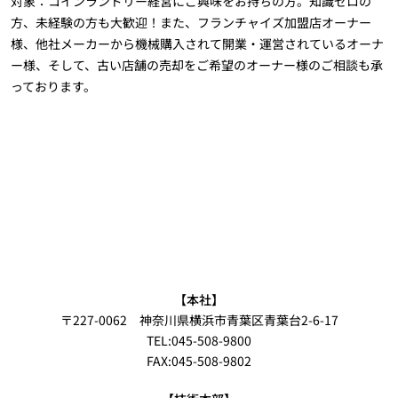
対象：コインランドリー経営にご興味をお持ちの方。知識ゼロの
方、未経験の方も大歓迎！また、フランチャイズ加盟店オーナー
様、他社メーカーから機械購入されて開業・運営されているオーナ
ー様、そして、古い店舗の売却をご希望のオーナー様のご相談も承
っております。
【本社】
〒227-0062 神奈川県横浜市青葉区青葉台2-6-17
TEL:045-508-9800
FAX:045-508-9802