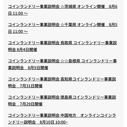
コインランドリー事業説明会 ☆茨城県 オンライン開催 8月6
日 11:00 ～
コインランドリー事業説明会 ☆千葉県 オンライン開催 8月5
日 11:00 ～
コインランドリー事業説明会 鳥取県 コインランドリー事業説
明会 8月4日開催
コインランドリー事業説明会 ☆☆島根県 コインランドリー事
業説明会 8月5日開催
コインランドリー事業説明会 高知県コインランドリー事業説
明会 7月31日開催
コインランドリー事業説明会 徳島県コインランドリー事業説
明会 7月29日開催
コインランドリー事業説明会 中国地方 オンラインコインラ
ンドリー説明会 8月10日 10:00~