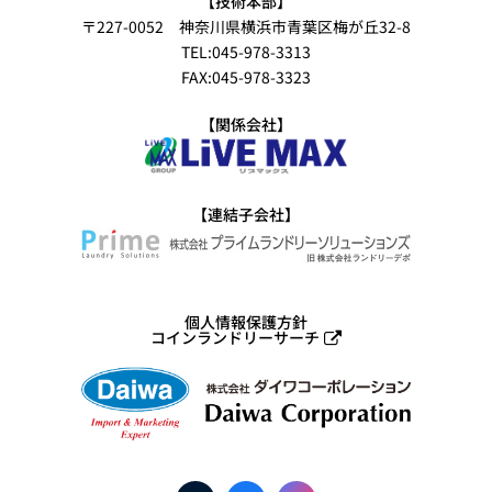
【技術本部】
〒227-0052 神奈川県横浜市青葉区梅が丘32-8
TEL:045-978-3313
FAX:045-978-3323
【関係会社】
【連結子会社】
個人情報保護方針
コインランドリーサーチ